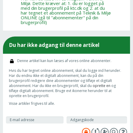
Miljø. Dette kræver at: 1. du er logget på
med din brugerprofil på ktc.dk og 2. at du
har tegnet et abonnement på Teknik & Miljø
ONLINE (gå til "abonnementer" på din
brugerprofil)
Du har ikke adgang til denne artikel
Denne artikel kan kun læses af vores online abonnenter.
Hvis du har tegnet online abonnement, skal du logge ind herunder.
Har du endnu ikke et digitalt abonnement, kan du på din
brugerprofil redigere dine abonnementer og tilføje et digitalt
abonnement. Har du ikke en brugerprofil, skal du
oprette en
og
tilføje digitalt abonnement. Bruge evt ikonerne herunder til at
oprette en brugerprofil.
Visse artikler frigives til alle.