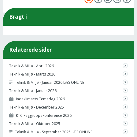
Bragt i
Relaterede sider
Teknik & Miljø - April 2026
Teknik & Miljø - Marts 2026
Teknik & Miljø - Januar 2026 LÆS ONLINE
Teknik & Miljø - Januar 2026
Indeklimaets Temadag 2026
Teknik & Miljø - December 2025
KTC Faggruppekonference 2026
Teknik & Miljø - Oktober 2025
Teknik & Miljø - September 2025 LÆS ONLINE