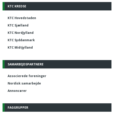
KTC KREDSE
KTC Hovedstaden
KTC Sjælland
KTC Nordjylland
KTC Syddanmark
KTC Midtjylland
SAMARBEJDSPARTNERE
Associerede foreninger
Nordisk samarbejde
Annoncører
FAGGRUPPER