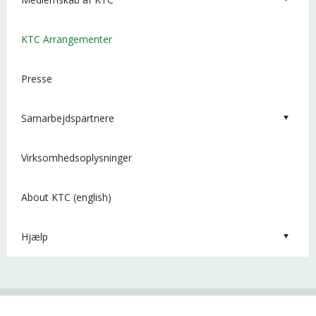
KTC Arrangementer
Presse
Samarbejdspartnere
Virksomhedsoplysninger
About KTC (english)
Hjælp