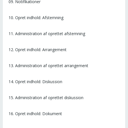
09. Notifikationer
10. Opret indhold: Afstemning
11. Administration af oprettet afstemning
12. Opret indhold: Arrangement
13. Administration af oprettet arrangement
14. Opret indhold: Diskussion
15. Administration af oprettet diskussion
16. Opret indhold: Dokument