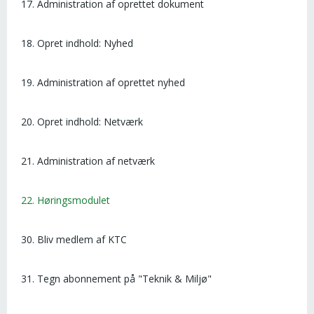
17. Administration af oprettet dokument
18. Opret indhold: Nyhed
19. Administration af oprettet nyhed
20. Opret indhold: Netværk
21. Administration af netværk
22. Høringsmodulet
30. Bliv medlem af KTC
31. Tegn abonnement på "Teknik & Miljø"