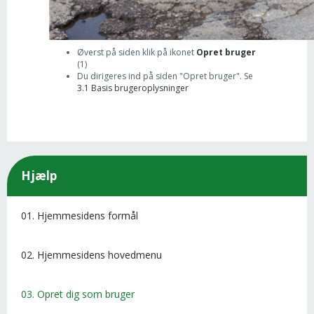
Øverst på siden klik på ikonet
Opret bruger
(1)
Du dirigeres ind på siden "Opret bruger". Se
3.1 Basis brugeroplysninger
Hjælp
01. Hjemmesidens formål
02. Hjemmesidens hovedmenu
03. Opret dig som bruger