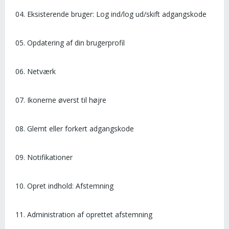
04. Eksisterende bruger: Log ind/log ud/skift adgangskode
05. Opdatering af din brugerprofil
06. Netværk
07. Ikonerne øverst til højre
08. Glemt eller forkert adgangskode
09. Notifikationer
10. Opret indhold: Afstemning
11. Administration af oprettet afstemning