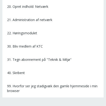
20. Opret indhold: Netværk
21. Administration af netværk
22. Høringsmodulet
30. Bliv medlem af KTC
31. Tegn abonnement på "Teknik & Miljø"
40. Skribent
99. Hvorfor ser jeg stadigvæk den gamle hjemmeside i min
browser