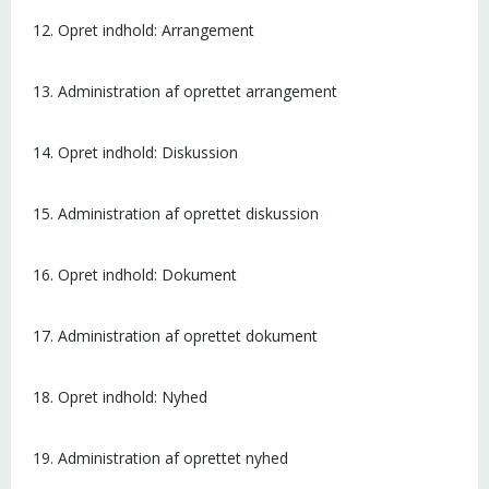
12. Opret indhold: Arrangement
13. Administration af oprettet arrangement
14. Opret indhold: Diskussion
15. Administration af oprettet diskussion
16. Opret indhold: Dokument
17. Administration af oprettet dokument
18. Opret indhold: Nyhed
19. Administration af oprettet nyhed