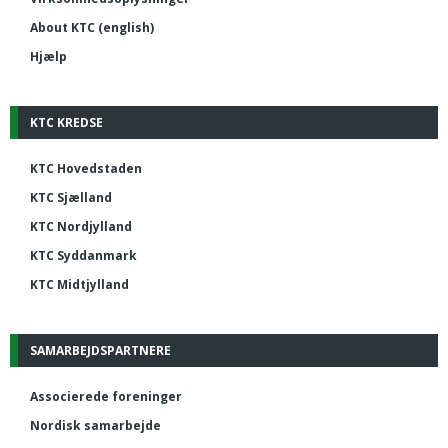
About KTC (english)
Hjælp
KTC KREDSE
KTC Hovedstaden
KTC Sjælland
KTC Nordjylland
KTC Syddanmark
KTC Midtjylland
SAMARBEJDSPARTNERE
Associerede foreninger
Nordisk samarbejde