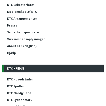
KTC Sekretariatet
Medlemskab af KTC
KTC Arrangementer
Presse
Samarbejdspartnere
Virksomhedsoplysninger
About KTC (english)
Hjælp
KTC KREDSE
KTC Hovedstaden
KTC Sjælland
KTC Nordjylland
KTC Syddanmark