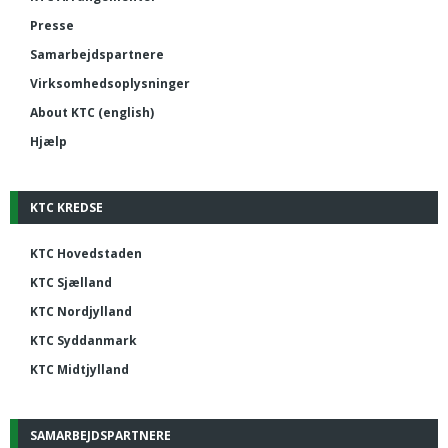
Presse
Samarbejdspartnere
Virksomhedsoplysninger
About KTC (english)
Hjælp
KTC KREDSE
KTC Hovedstaden
KTC Sjælland
KTC Nordjylland
KTC Syddanmark
KTC Midtjylland
SAMARBEJDSPARTNERE