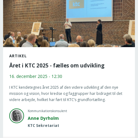
ARTIKEL
Året i KTC 2025 - fælles om udvikling
16. december 2025 - 12:30
I KTC kendetegnes året 2025 af den videre udvikling af den nye
mission og vision, hvor kredse og faggrupper har bidraget til det
videre arbejde, hvilket har ført til KTC’s grundfortælling.
Kommunikationskonsulent
Anne Dyrholm
KTC Sekretariat