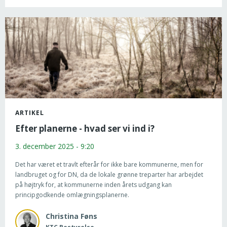
ARTIKEL
Efter planerne - hvad ser vi ind i?
3. december 2025 - 9:20
Det har været et travlt efterår for ikke bare kommunerne, men for
landbruget og for DN, da de lokale grønne treparter har arbejdet
på højtryk for, at kommunerne inden årets udgang kan
principgodkende omlægningsplanerne.
Christina
Føns