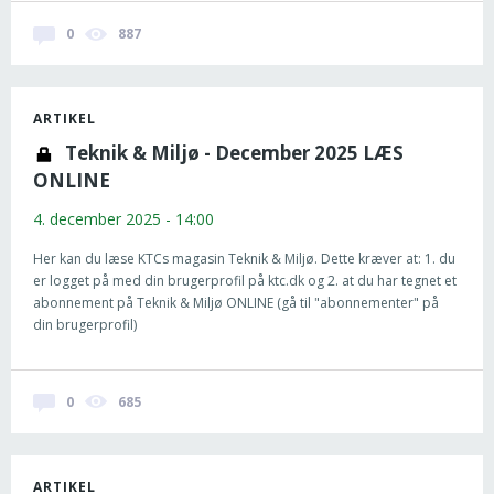
0
887
ARTIKEL
Teknik & Miljø - December 2025 LÆS
ONLINE
4. december 2025 - 14:00
Her kan du læse KTCs magasin Teknik & Miljø. Dette kræver at: 1. du
er logget på med din brugerprofil på ktc.dk og 2. at du har tegnet et
abonnement på Teknik & Miljø ONLINE (gå til "abonnementer" på
din brugerprofil)
0
685
ARTIKEL