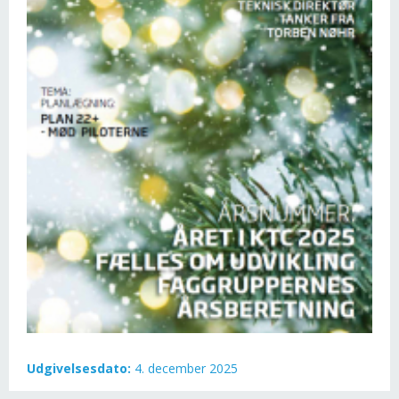
Udgivelsesdato:
4. december 2025