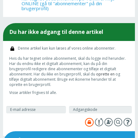
ONLINE (gå til "abonnementer" på din
brugerprofil)
Du har ikke adgang til denne artikel
Denne artikel kan kun læses af vores online abonnenter.
Hvis du har tegnet online abonnement, skal du logge ind herunder.
Har du endnu ikke et digitalt abonnement, kan du på din
brugerprofil redigere dine abonnementer og tilføje et digitalt
abonnement. Har du ikke en brugerprofil, skal du
oprette en
og
tilføje digitalt abonnement. Bruge evt ikonerne herunder til at
oprette en brugerprofil.
Visse artikler frigives til alle.