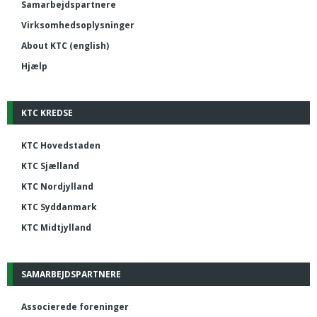
Samarbejdspartnere
Virksomhedsoplysninger
About KTC (english)
Hjælp
KTC KREDSE
KTC Hovedstaden
KTC Sjælland
KTC Nordjylland
KTC Syddanmark
KTC Midtjylland
SAMARBEJDSPARTNERE
Associerede foreninger