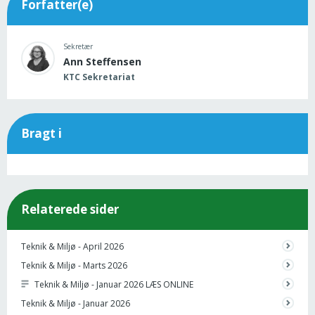
Forfatter(e)
Sekretær
Ann Steffensen
KTC Sekretariat
Bragt i
Relaterede sider
Teknik & Miljø - April 2026
Teknik & Miljø - Marts 2026
Teknik & Miljø - Januar 2026 LÆS ONLINE
Teknik & Miljø - Januar 2026