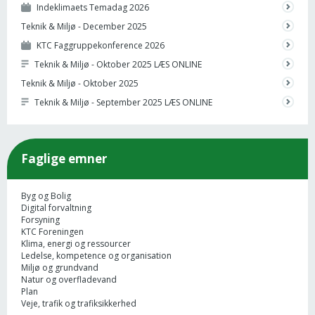
Indeklimaets Temadag 2026
Teknik & Miljø - December 2025
KTC Faggruppekonference 2026
Teknik & Miljø - Oktober 2025 LÆS ONLINE
Teknik & Miljø - Oktober 2025
Teknik & Miljø - September 2025 LÆS ONLINE
Faglige emner
Byg og Bolig
Digital forvaltning
Forsyning
KTC Foreningen
Klima, energi og ressourcer
Ledelse, kompetence og organisation
Miljø og grundvand
Natur og overfladevand
Plan
Veje, trafik og trafiksikkerhed