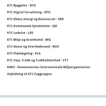
KTC Byggelov - BYG
KTC Digital forvaltning - DFO
KTC Klima, Energi og Ressourcer - KER
KTC Kommunale Ejendomme - EJD
KTC Ledelse - LED
KTC Miljø og Grundvand - MIG
KTC Natur og Overfladevand - NOV
KTC Planlægning - PLA
KTC Veje, Trafik og Trafiksikkerhed - VTT
KIMO - Kommunernes Internationale Miljøorganisation
Vejledning til KTC Faggrupper