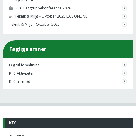
KTC Faggruppekonference 2026
Teknik & Miljø - Oktober 2025 LÆS ONLINE
Teknik & Miljø - Oktober 2025
Faglige emner
Digital forvaltning
KTC Aktiviteter
KTC årsmøde
KTC