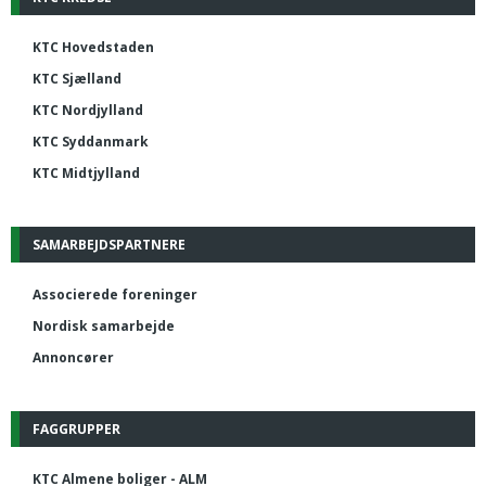
KTC Hovedstaden
KTC Sjælland
KTC Nordjylland
KTC Syddanmark
KTC Midtjylland
SAMARBEJDSPARTNERE
Associerede foreninger
Nordisk samarbejde
Annoncører
FAGGRUPPER
KTC Almene boliger - ALM