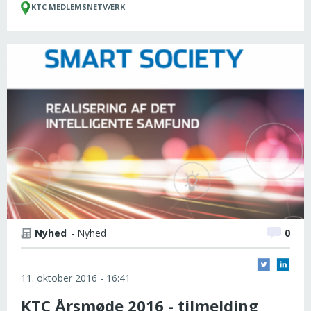
KTC MEDLEMSNETVÆRK
Nyhed
- Nyhed
0
11. oktober 2016 - 16:41
KTC Årsmøde 2016 - tilmelding