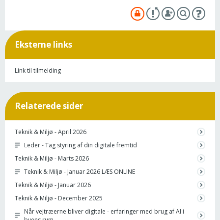
Eksterne links
Link til tilmelding
Relaterede sider
Teknik & Miljø - April 2026
Leder - Tag styring af din digitale fremtid
Teknik & Miljø - Marts 2026
Teknik & Miljø - Januar 2026 LÆS ONLINE
Teknik & Miljø - Januar 2026
Teknik & Miljø - December 2025
Når vejtræerne bliver digitale - erfaringer med brug af AI i
byens rum