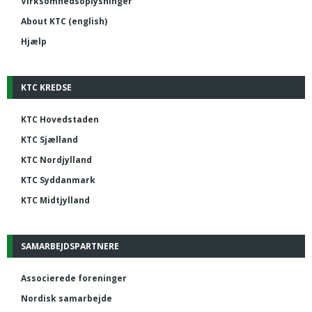
Virksomhedsoplysninger
About KTC (english)
Hjælp
KTC KREDSE
KTC Hovedstaden
KTC Sjælland
KTC Nordjylland
KTC Syddanmark
KTC Midtjylland
SAMARBEJDSPARTNERE
Associerede foreninger
Nordisk samarbejde