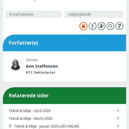
Forfatter(e)
Sekretær
Ann Steffensen
KTC Sekretariat
Relaterede sider
Teknik & Miljø - April 2026
Teknik & Miljø - Marts 2026
Teknik & Miljø - Januar 2026 LÆS ONLINE