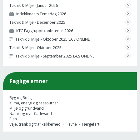
Teknik & Miljø - Januar 2026
Indeklimaets Temadag 2026
Teknik & Miljø - December 2025
KTC Faggruppekonference 2026
Teknik & Miljø - Oktober 2025 LÆS ONLINE
Teknik & Miljø - Oktober 2025
Teknik & Miljø - September 2025 LÆS ONLINE
Faglige emner
Byg og Bolig
Klima, energi og ressourcer
Miljø og grundvand
Natur og overfladevand
Plan
Veje, trafik og trafiksikkerhed
›
Havne
›
Færgefart