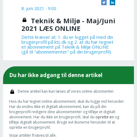
8. juni 2021 - 9:00
Teknik & Miljø - Maj/Juni
2021 LÆS ONLINE
Dette kræver at: 1. du er logget på med din
brugerprofil på ktc.dk og 2. at du har tegnet
et abonnement på Teknik & Miljø ONLINE
(gå til "abonnementer" på din brugerprofil)
Du har ikke adgang til denne artikel
Denne artikel kan kun læses af vores online abonnenter.
Hvis du har tegnet online abonnement, skal du logge ind herunder.
Har du endnu ikke et digitalt abonnement, kan du på din
brugerprofil redigere dine abonnementer og tilføje et digitalt
abonnement. Har du ikke en brugerprofil, skal du
oprette en
og
tilføje digitalt abonnement. Bruge evt ikonerne herunder til at
oprette en brugerprofil.
Visse artikler frigives til alle.