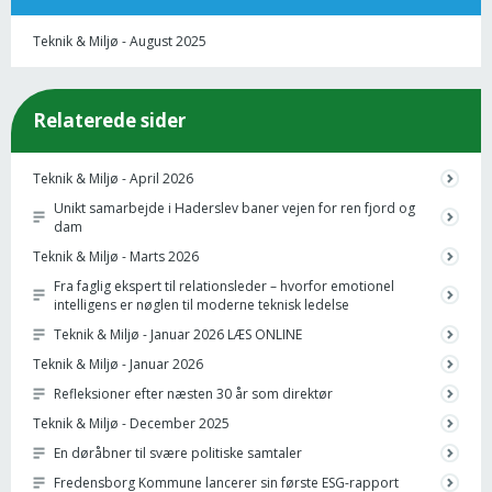
Teknik & Miljø - August 2025
Relaterede sider
Teknik & Miljø - April 2026
Unikt samarbejde i Haderslev baner vejen for ren fjord og
dam
Teknik & Miljø - Marts 2026
Fra faglig ekspert til relationsleder – hvorfor emotionel
intelligens er nøglen til moderne teknisk ledelse
Teknik & Miljø - Januar 2026 LÆS ONLINE
Teknik & Miljø - Januar 2026
Refleksioner efter næsten 30 år som direktør
Teknik & Miljø - December 2025
En døråbner til svære politiske samtaler
Fredensborg Kommune lancerer sin første ESG-rapport