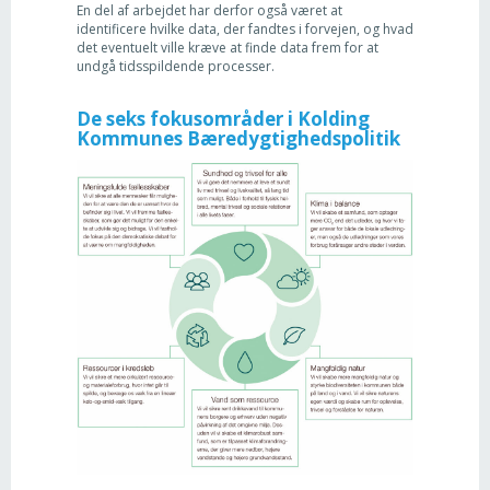
En del af arbejdet har derfor også været at
identificere hvilke data, der fandtes i forvejen, og hvad
det eventuelt ville kræve at finde data frem for at
undgå tidsspildende processer.
De seks fokusområder i Kolding
Kommunes Bæredygtighedspolitik