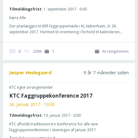
Tilmeldingsfrist:
1. september 2017 - 0:00
Kære Alle
Der planlægges et KER faggruppemøde i KL københavn, d. 28.
september 2017. Hermed til orientering i forhold til kalenderen,...
0
2206
1
Arrangement
Jesper Hedegaard
9 år 7 måneder siden
KTC egne arrangementer
KTC Faggruppekonference 2017
26. januar 2017 - 10:00
Tilmeldingsfrist:
10. januar 2017 - 0:00
KTC afholdt traditionen tro konference for alle sine
faggruppemedlemmer i slutningen af januar 2017.