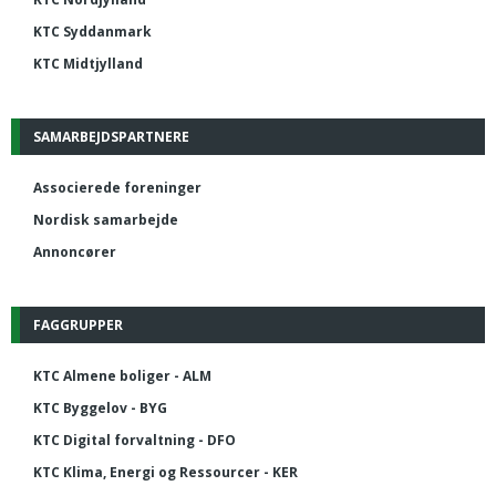
KTC Syddanmark
KTC Midtjylland
SAMARBEJDSPARTNERE
Associerede foreninger
Nordisk samarbejde
Annoncører
FAGGRUPPER
KTC Almene boliger - ALM
KTC Byggelov - BYG
KTC Digital forvaltning - DFO
KTC Klima, Energi og Ressourcer - KER