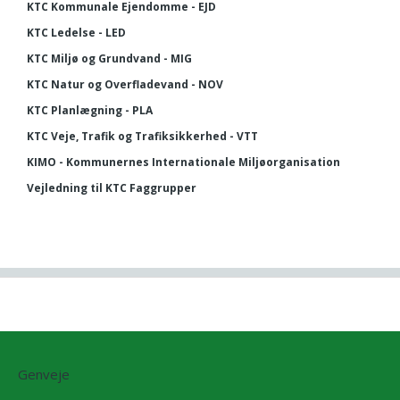
KTC Kommunale Ejendomme - EJD
KTC Ledelse - LED
KTC Miljø og Grundvand - MIG
KTC Natur og Overfladevand - NOV
KTC Planlægning - PLA
KTC Veje, Trafik og Trafiksikkerhed - VTT
KIMO - Kommunernes Internationale Miljøorganisation
Vejledning til KTC Faggrupper
Genveje