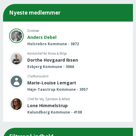
Nyeste medlemmer
Direktør
Anders Debel
Holstebro Kommune - 3872
Kontorchef for Klima & Miljø
Dorthe Hovgaard Ibsen
Esbjerg Kommune - 3066
Chefkonsulent
Marie-Louise Lemgart
Høje-Taastrup Kommune - 3957
Chef for Vej, Ejendom & Affald
Lone Himmelstrup
Kalundborg Kommune - 4108