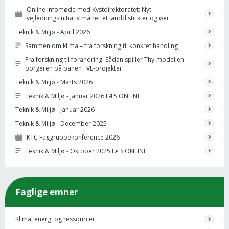
Online infomøde med Kystdirektoratet: Nyt
vejledningsinitiativ målrettet landdistrikter og øer
Teknik & Miljø - April 2026
Sammen om klima – fra forskning til konkret handling
Fra forskning til forandring: Sådan spiller Thy-modellen
borgeren på banen i VE-projekter
Teknik & Miljø - Marts 2026
Teknik & Miljø - Januar 2026 LÆS ONLINE
Teknik & Miljø - Januar 2026
Teknik & Miljø - December 2025
KTC Faggruppekonference 2026
Teknik & Miljø - Oktober 2025 LÆS ONLINE
Faglige emner
Klima, energi og ressourcer