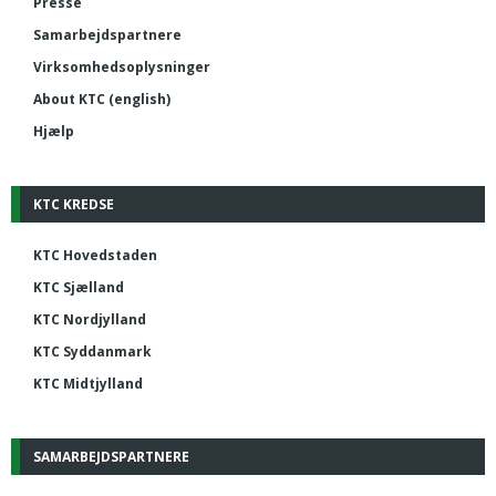
Presse
Samarbejdspartnere
Virksomhedsoplysninger
About KTC (english)
Hjælp
KTC KREDSE
KTC Hovedstaden
KTC Sjælland
KTC Nordjylland
KTC Syddanmark
KTC Midtjylland
SAMARBEJDSPARTNERE