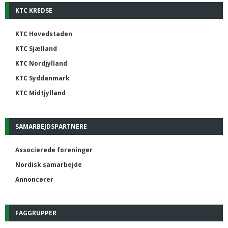
KTC KREDSE
KTC Hovedstaden
KTC Sjælland
KTC Nordjylland
KTC Syddanmark
KTC Midtjylland
SAMARBEJDSPARTNERE
Associerede foreninger
Nordisk samarbejde
Annoncører
FAGGRUPPER