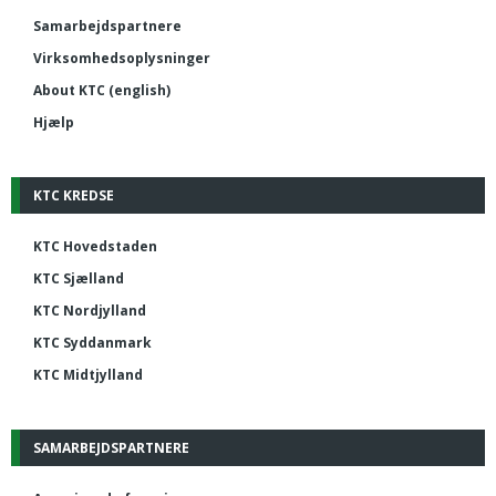
Samarbejdspartnere
Virksomhedsoplysninger
About KTC (english)
Hjælp
KTC KREDSE
KTC Hovedstaden
KTC Sjælland
KTC Nordjylland
KTC Syddanmark
KTC Midtjylland
SAMARBEJDSPARTNERE