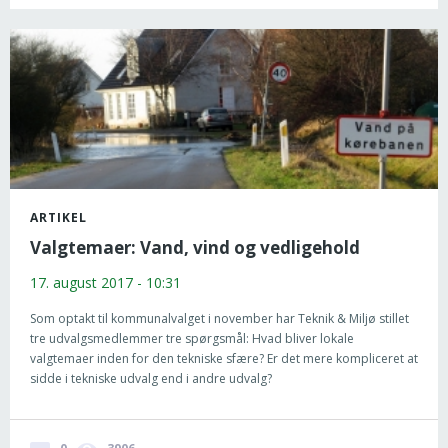
ARTIKEL
Valgtemaer: Vand, vind og vedligehold
17. august 2017 - 10:31
Som optakt til kommunalvalget i november har Teknik & Miljø stillet
tre udvalgsmedlemmer tre spørgsmål: Hvad bliver lokale
valgtemaer inden for den tekniske sfære? Er det mere kompliceret at
sidde i tekniske udvalg end i andre udvalg?