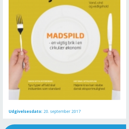
Udgivelsesdato:
20. september 2017