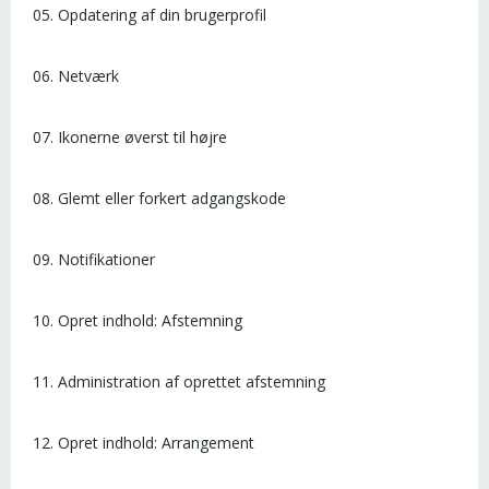
05. Opdatering af din brugerprofil
06. Netværk
07. Ikonerne øverst til højre
08. Glemt eller forkert adgangskode
09. Notifikationer
10. Opret indhold: Afstemning
11. Administration af oprettet afstemning
12. Opret indhold: Arrangement