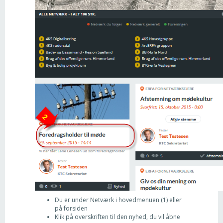
Du er under Netværk i hovedmenuen (1) eller
på forsiden
Klik på overskriften til den nyhed, du vil åbne