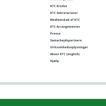
KTC Kredse
KTC Sekretariatet
Medlemskab af KTC
KTC Arrangementer
Presse
Samarbejdspartnere
Virksomhedsoplysninger
About KTC (english)
Hjælp