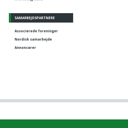
SAMARBEJDSPARTNERE
Associerede foreninger
Nordisk samarbejde
Annoncører