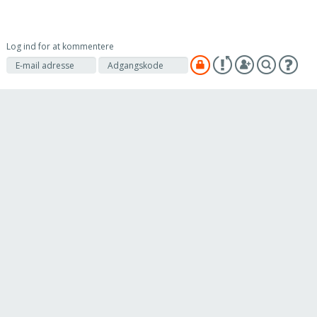
Log ind for at kommentere