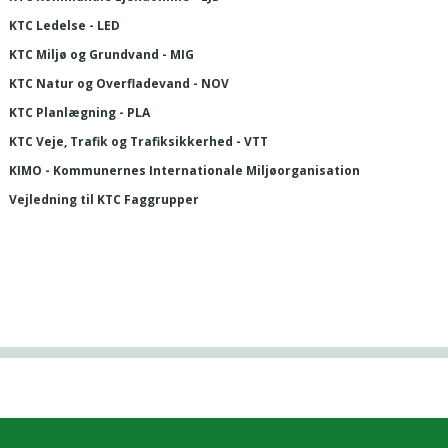
KTC Ledelse - LED
KTC Miljø og Grundvand - MIG
KTC Natur og Overfladevand - NOV
KTC Planlægning - PLA
KTC Veje, Trafik og Trafiksikkerhed - VTT
KIMO - Kommunernes Internationale Miljøorganisation
Vejledning til KTC Faggrupper