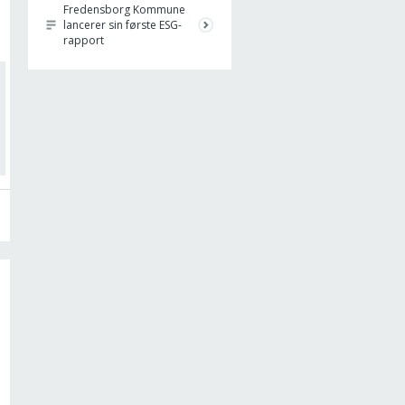
Fredensborg Kommune
lancerer sin første ESG-
rapport