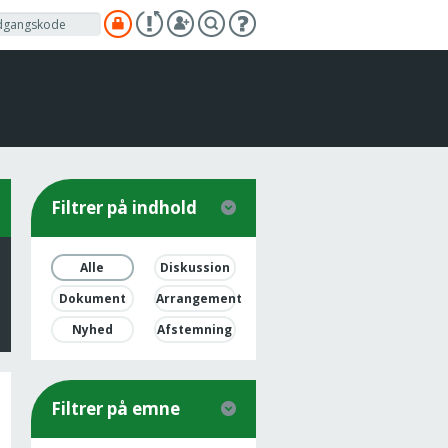
Filtrer på indhold
Alle
Diskussion
Dokument
Arrangement
Nyhed
Afstemning
Filtrer på emne