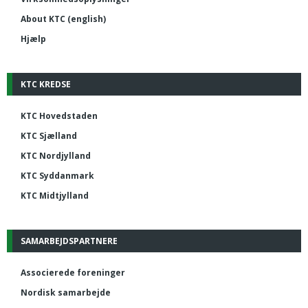
About KTC (english)
Hjælp
KTC KREDSE
KTC Hovedstaden
KTC Sjælland
KTC Nordjylland
KTC Syddanmark
KTC Midtjylland
SAMARBEJDSPARTNERE
Associerede foreninger
Nordisk samarbejde