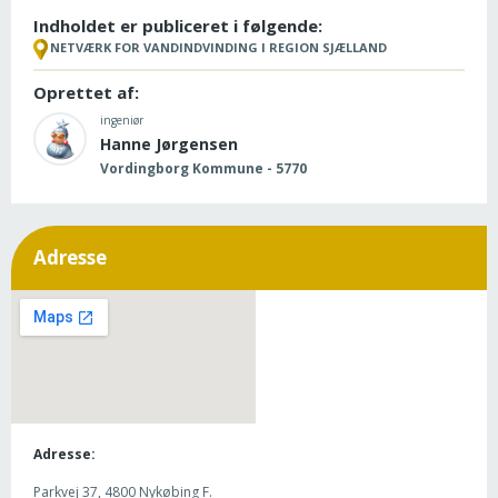
Indholdet er publiceret i følgende:
NETVÆRK FOR VANDINDVINDING I REGION SJÆLLAND
Oprettet af:
ingeniør
Hanne Jørgensen
Vordingborg Kommune - 5770
Adresse
Adresse:
Parkvej 37, 4800 Nykøbing F.