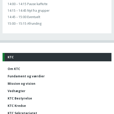
14:00 – 14:15 Pause kaffe/te
14:15 – 14:45 Nyt fra grupper
14:45 – 15:00 Eventuelt
15:00 – 15:15 Afrunding
KTC
Om KTC
Fundament og værdier
Mission og vision
Vedtægter
KTC Bestyrelse
KTC Kredse
KTC Sekretariatet