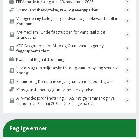
ERFA møde torsdag den 13. november 2025
Grundvandsbeskyttelse, PFAS og energiparker
Vi søger en ny kollega til grundvand og drikkevand i Lolland
Kommune
Nyt medlem i Underfaggruppen for Vand (Miljø og
Grundvand)
KTC Faggruppen for Miljø og Grundvand søger nyt
faggruppemedlem
Kvalitet af Regnafstrømning
Lovforslag om miljøbeskyttelse og vandforsyning sendes i
høring
Kalundborg Kommune søger grundvandsmedarbejder
Kunstgræsbaner og grundvandsbeskyttelse
ATV-møde: Jordhåndtering, PFAS, retlige rammer og nye
standarder 22. maj 2025 - Du kan lige nå det
Faglige emner