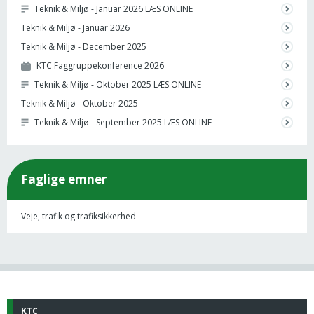
Teknik & Miljø - Januar 2026 LÆS ONLINE
Teknik & Miljø - Januar 2026
Teknik & Miljø - December 2025
KTC Faggruppekonference 2026
Teknik & Miljø - Oktober 2025 LÆS ONLINE
Teknik & Miljø - Oktober 2025
Teknik & Miljø - September 2025 LÆS ONLINE
Faglige emner
Veje, trafik og trafiksikkerhed
KTC