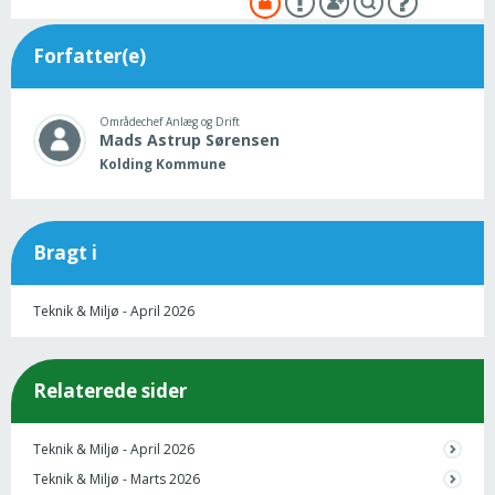
Forfatter(e)
Områdechef Anlæg og Drift
Mads Astrup
Sørensen
Kolding Kommune
Bragt i
Teknik & Miljø - April 2026
Relaterede sider
Teknik & Miljø - April 2026
Teknik & Miljø - Marts 2026