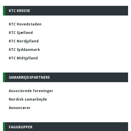
KTC KREDSE
KTC Hovedstaden
KTC Sjælland
KTC Nordjylland
KTC Syddanmark
KTC Midtjylland
SAMARBEJDSPARTNERE
Associerede foreninger
Nordisk samarbejde
Annoncører
FAGGRUPPER