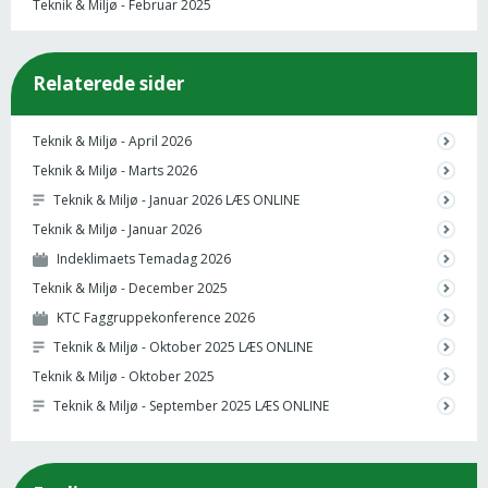
Teknik & Miljø - Februar 2025
Relaterede sider
Teknik & Miljø - April 2026
Teknik & Miljø - Marts 2026
Teknik & Miljø - Januar 2026 LÆS ONLINE
Teknik & Miljø - Januar 2026
Indeklimaets Temadag 2026
Teknik & Miljø - December 2025
KTC Faggruppekonference 2026
Teknik & Miljø - Oktober 2025 LÆS ONLINE
Teknik & Miljø - Oktober 2025
Teknik & Miljø - September 2025 LÆS ONLINE