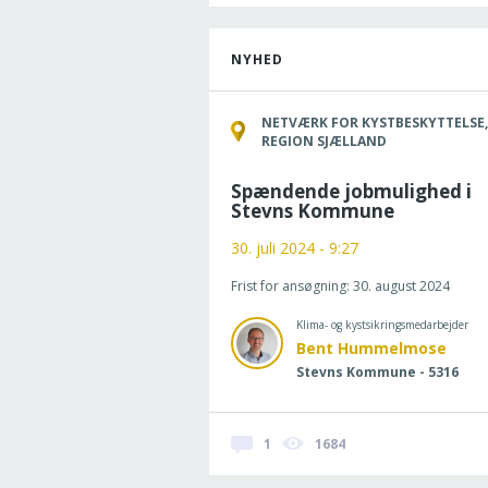
NYHED
NETVÆRK FOR KYSTBESKYTTELSE,
REGION SJÆLLAND
Spændende jobmulighed i
Stevns Kommune
30. juli 2024 - 9:27
Frist for ansøgning: 30. august 2024
Klima- og kystsikringsmedarbejder
Bent Hummelmose
Stevns Kommune - 5316
1
1684