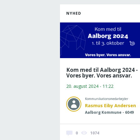
NYHED
Kom med til Aalborg 2024 -
Vores byer. Vores ansvar.
20. august 2024 - 11:22
Kommunikationsmedarbejder
Rasmus Eiby Andersen
Aalborg Kommune - 6049
0
1074