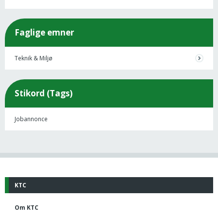
Faglige emner
Teknik & Miljø
Stikord (Tags)
Jobannonce
KTC
Om KTC