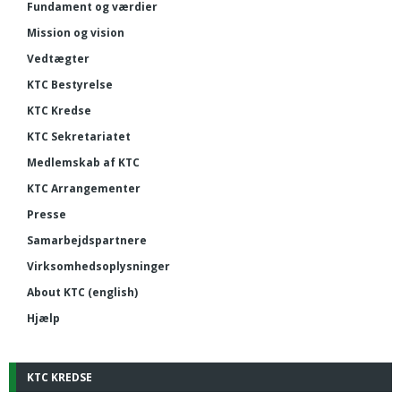
Fundament og værdier
Mission og vision
Vedtægter
KTC Bestyrelse
KTC Kredse
KTC Sekretariatet
Medlemskab af KTC
KTC Arrangementer
Presse
Samarbejdspartnere
Virksomhedsoplysninger
About KTC (english)
Hjælp
KTC KREDSE