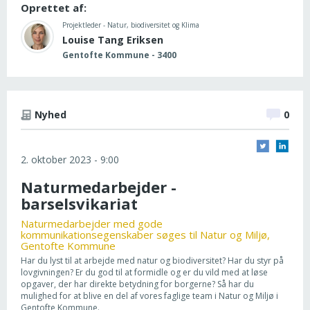
Oprettet af:
Projektleder - Natur, biodiversitet og Klima
Louise Tang Eriksen
Gentofte Kommune - 3400
Nyhed
0
2. oktober 2023 - 9:00
Naturmedarbejder -
barselsvikariat
Naturmedarbejder med gode
kommunikationsegenskaber søges til Natur og Miljø,
Gentofte Kommune
Har du lyst til at arbejde med natur og biodiversitet? Har du styr på
lovgivningen? Er du god til at formidle og er du vild med at løse
opgaver, der har direkte betydning for borgerne? Så har du
mulighed for at blive en del af vores faglige team i Natur og Miljø i
Gentofte Kommune.