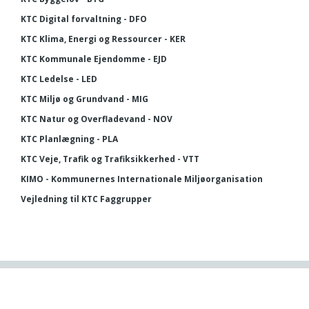
KTC Digital forvaltning - DFO
KTC Klima, Energi og Ressourcer - KER
KTC Kommunale Ejendomme - EJD
KTC Ledelse - LED
KTC Miljø og Grundvand - MIG
KTC Natur og Overfladevand - NOV
KTC Planlægning - PLA
KTC Veje, Trafik og Trafiksikkerhed - VTT
KIMO - Kommunernes Internationale Miljøorganisation
Vejledning til KTC Faggrupper