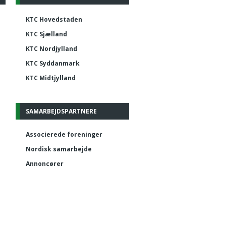
KTC Hovedstaden
KTC Sjælland
KTC Nordjylland
KTC Syddanmark
KTC Midtjylland
SAMARBEJDSPARTNERE
Associerede foreninger
Nordisk samarbejde
Annoncører