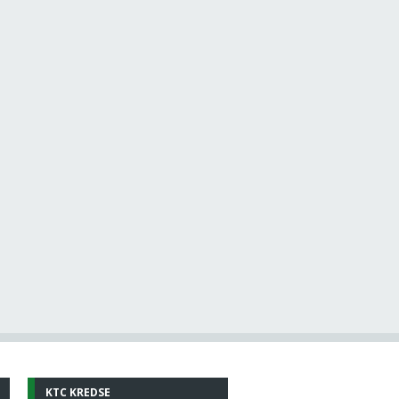
KTC KREDSE