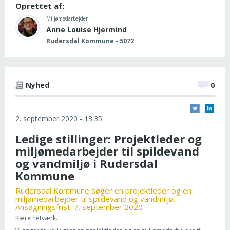
Oprettet af:
Miljømedarbejder
Anne Louise Hjermind
Rudersdal Kommune - 5072
Nyhed
0
2. september 2020 - 13:35
Ledige stillinger: Projektleder og
miljømedarbejder til spildevand
og vandmiljø i Rudersdal
Kommune
Rudersdal Kommune søger en projektleder og en
miljømedarbejder til spildevand og vandmiljø.
Ansøgningsfrist: 7. september 2020
Kære netværk.