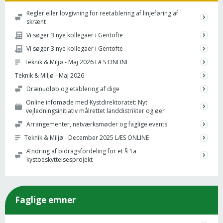
Regler eller lovgivning for reetablering af linjeføring af
skrænt
Vi søger 3 nye kollegaer i Gentofte
Vi søger 3 nye kollegaer i Gentofte
Teknik & Miljø - Maj 2026 LÆS ONLINE
Teknik & Miljø - Maj 2026
Drænudløb og etablering af dige
Online infomøde med Kystdirektoratet: Nyt
vejledningsinitiativ målrettet landdistrikter og øer
Arrangementer, netværksmøder og faglige events
Teknik & Miljø - December 2025 LÆS ONLINE
Ændring af bidragsfordeling for et § 1a
kystbeskyttelsesprojekt
Faglige emner