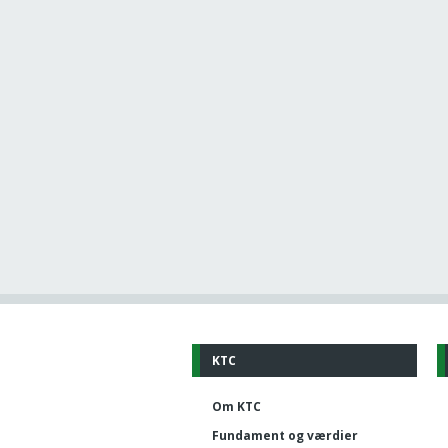
KTC
Om KTC
Fundament og værdier