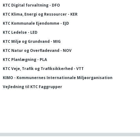
KTC Digital forvaltning - DFO
KTC Klima, Energi og Ressourcer - KER
KTC Kommunale Ejendomme - EJD
KTC Ledelse - LED
KTC Miljø og Grundvand - MIG
KTC Natur og Overfladevand - NOV
KTC Planlægning - PLA
KTC Veje, Trafik og Trafiksikkerhed - VTT
KIMO - Kommunernes Internationale Miljøorganisation
Vejledning til KTC Faggrupper