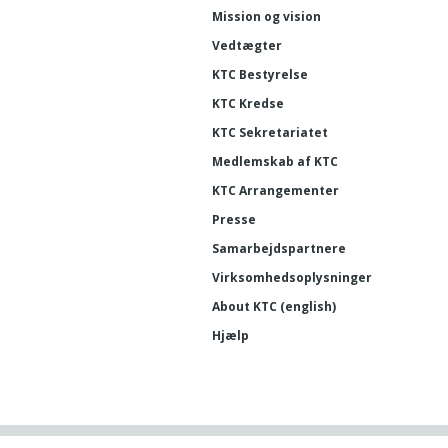
Mission og vision
Vedtægter
KTC Bestyrelse
KTC Kredse
KTC Sekretariatet
Medlemskab af KTC
KTC Arrangementer
Presse
Samarbejdspartnere
Virksomhedsoplysninger
About KTC (english)
Hjælp