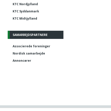
KTC Nordjylland
KTC Syddanmark
KTC Midtjylland
SAMARBEJDSPARTNERE
Associerede foreninger
Nordisk samarbejde
Annoncører