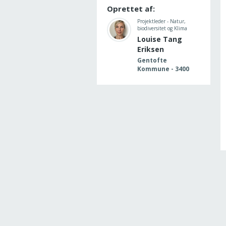
Oprettet af:
Projektleder - Natur,
biodiversitet og Klima
Louise Tang
Eriksen
Gentofte
Kommune - 3400