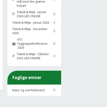
mål med den grønne
trepart
Teknik & Miljø - Januar
2026 LÆS ONLINE
Teknik & Miljø - Januar 2026
Teknik & Miljø - December
2025
KTC
Faggruppekonference
2026
Teknik & Miljø - Oktober
2025 LÆS ONLINE
Faglige emner
Natur og overfladevand