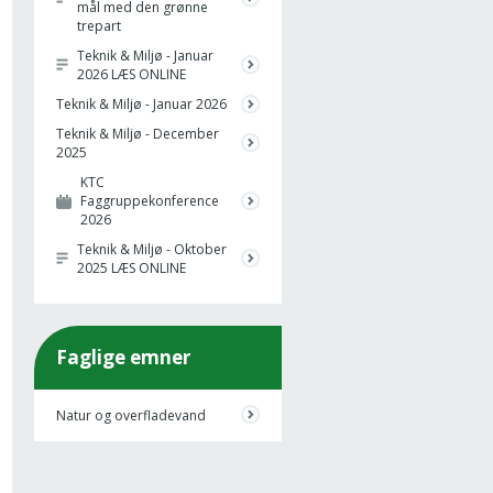
mål med den grønne
trepart
Teknik & Miljø - Januar
2026 LÆS ONLINE
Teknik & Miljø - Januar 2026
Teknik & Miljø - December
2025
KTC
Faggruppekonference
2026
Teknik & Miljø - Oktober
2025 LÆS ONLINE
Faglige emner
Natur og overfladevand