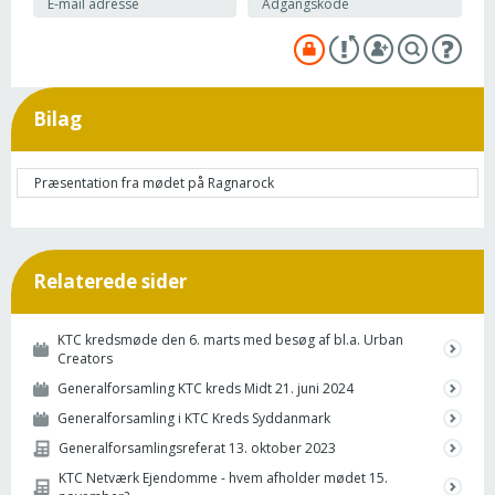
Bilag
Præsentation fra mødet på Ragnarock
Relaterede sider
KTC kredsmøde den 6. marts med besøg af bl.a. Urban
Creators
Generalforsamling KTC kreds Midt 21. juni 2024
Generalforsamling i KTC Kreds Syddanmark
Generalforsamlingsreferat 13. oktober 2023
KTC Netværk Ejendomme - hvem afholder mødet 15.