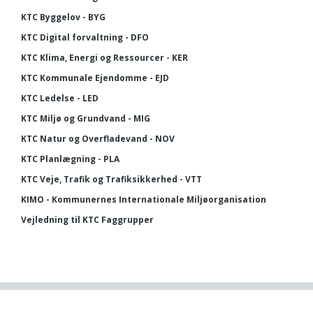
KTC Byggelov - BYG
KTC Digital forvaltning - DFO
KTC Klima, Energi og Ressourcer - KER
KTC Kommunale Ejendomme - EJD
KTC Ledelse - LED
KTC Miljø og Grundvand - MIG
KTC Natur og Overfladevand - NOV
KTC Planlægning - PLA
KTC Veje, Trafik og Trafiksikkerhed - VTT
KIMO - Kommunernes Internationale Miljøorganisation
Vejledning til KTC Faggrupper