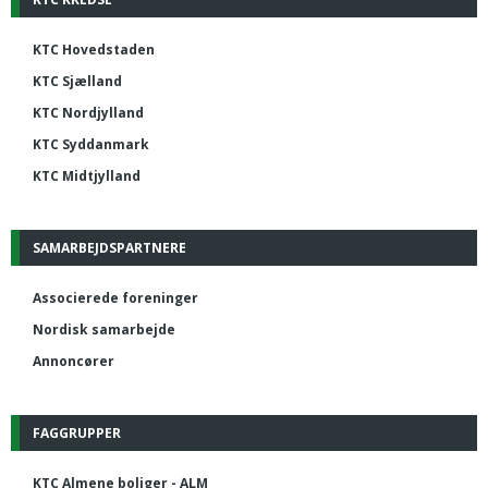
KTC Hovedstaden
KTC Sjælland
KTC Nordjylland
KTC Syddanmark
KTC Midtjylland
SAMARBEJDSPARTNERE
Associerede foreninger
Nordisk samarbejde
Annoncører
FAGGRUPPER
KTC Almene boliger - ALM