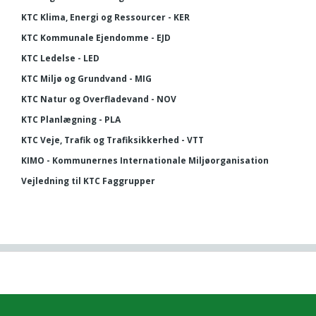
KTC Klima, Energi og Ressourcer - KER
KTC Kommunale Ejendomme - EJD
KTC Ledelse - LED
KTC Miljø og Grundvand - MIG
KTC Natur og Overfladevand - NOV
KTC Planlægning - PLA
KTC Veje, Trafik og Trafiksikkerhed - VTT
KIMO - Kommunernes Internationale Miljøorganisation
Vejledning til KTC Faggrupper