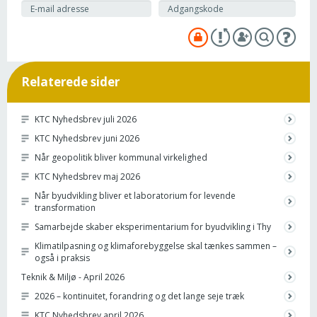
Relaterede sider
KTC Nyhedsbrev juli 2026
KTC Nyhedsbrev juni 2026
Når geopolitik bliver kommunal virkelighed
KTC Nyhedsbrev maj 2026
Når byudvikling bliver et laboratorium for levende
transformation
Samarbejde skaber eksperimentarium for byudvikling i Thy
Klimatilpasning og klimaforebyggelse skal tænkes sammen –
også i praksis
Teknik & Miljø - April 2026
2026 – kontinuitet, forandring og det lange seje træk
KTC Nyhedsbrev april 2026