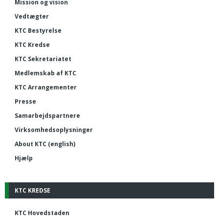
Mission og vision
Vedtægter
KTC Bestyrelse
KTC Kredse
KTC Sekretariatet
Medlemskab af KTC
KTC Arrangementer
Presse
Samarbejdspartnere
Virksomhedsoplysninger
About KTC (english)
Hjælp
KTC KREDSE
KTC Hovedstaden