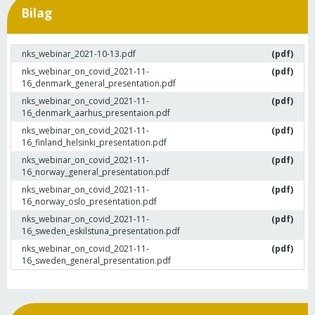
Bilag
nks_webinar_2021-10-13.pdf
(pdf)
nks_webinar_on_covid_2021-11-
(pdf)
16_denmark_general_presentation.pdf
nks_webinar_on_covid_2021-11-
(pdf)
16_denmark_aarhus_presentaion.pdf
nks_webinar_on_covid_2021-11-
(pdf)
16_finland_helsinki_presentation.pdf
nks_webinar_on_covid_2021-11-
(pdf)
16_norway_general_presentation.pdf
nks_webinar_on_covid_2021-11-
(pdf)
16_norway_oslo_presentation.pdf
nks_webinar_on_covid_2021-11-
(pdf)
16_sweden_eskilstuna_presentation.pdf
nks_webinar_on_covid_2021-11-
(pdf)
16_sweden_general_presentation.pdf