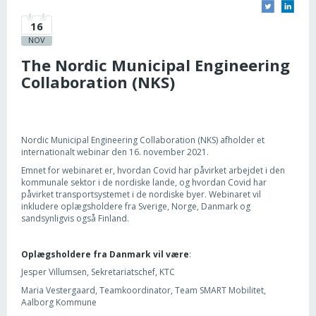
16
NOV
The Nordic Municipal Engineering
Collaboration (NKS)
Nordic Municipal Engineering Collaboration (NKS) afholder et
internationalt webinar den 16. november 2021.
Emnet for webinaret er, hvordan Covid har påvirket arbejdet i den
kommunale sektor i de nordiske lande, og hvordan Covid har
påvirket transportsystemet i de nordiske byer. Webinaret vil
inkludere oplægsholdere fra Sverige, Norge, Danmark og
sandsynligvis også Finland.
Oplægsholdere fra Danmark vil være
:
Jesper Villumsen, Sekretariatschef, KTC
Maria Vestergaard, Teamkoordinator, Team SMART Mobilitet,
Aalborg Kommune