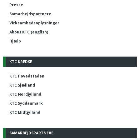
Presse
Samarbejdspartnere
Virksomhedsoplysninger
About KTC (english)
Hjælp
KTC KREDSE
KTC Hovedstaden
KTC Sjælland
KTC Nordjylland
KTC Syddanmark
KTC Midtjylland
SAMARBEJDSPARTNERE