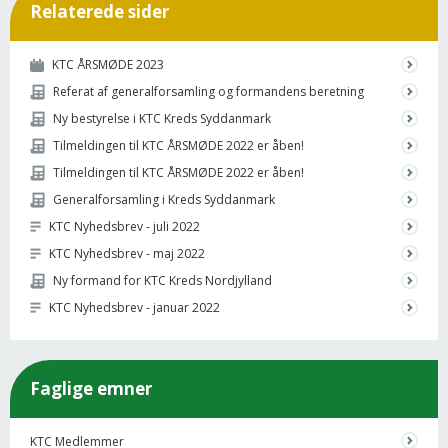
Relaterede sider
KTC ÅRSMØDE 2023
Referat af generalforsamling og formandens beretning
Ny bestyrelse i KTC Kreds Syddanmark
Tilmeldingen til KTC ÅRSMØDE 2022 er åben!
Tilmeldingen til KTC ÅRSMØDE 2022 er åben!
Generalforsamling i Kreds Syddanmark
KTC Nyhedsbrev - juli 2022
KTC Nyhedsbrev - maj 2022
Ny formand for KTC Kreds Nordjylland
KTC Nyhedsbrev - januar 2022
Faglige emner
KTC Medlemmer