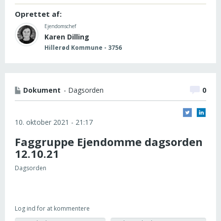
Oprettet af:
Ejendomschef
Karen Dilling
Hillerød Kommune - 3756
Dokument
- Dagsorden
0
10. oktober 2021 - 21:17
Faggruppe Ejendomme dagsorden
12.10.21
Dagsorden
Log ind for at kommentere