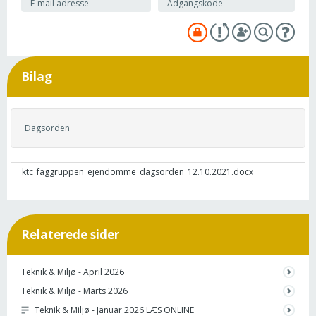
Bilag
Dagsorden
ktc_faggruppen_ejendomme_dagsorden_12.10.2021.docx
Relaterede sider
Teknik & Miljø - April 2026
Teknik & Miljø - Marts 2026
Teknik & Miljø - Januar 2026 LÆS ONLINE