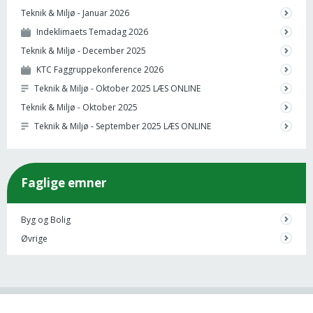
Teknik & Miljø - Januar 2026
Indeklimaets Temadag 2026
Teknik & Miljø - December 2025
KTC Faggruppekonference 2026
Teknik & Miljø - Oktober 2025 LÆS ONLINE
Teknik & Miljø - Oktober 2025
Teknik & Miljø - September 2025 LÆS ONLINE
Faglige emner
Byg og Bolig
Øvrige