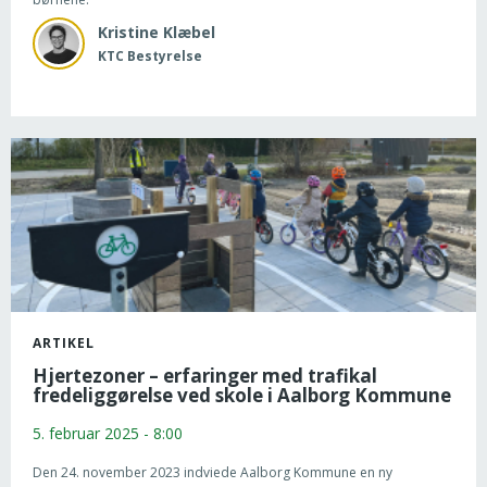
Kristine
Klæbel
KTC Bestyrelse
ARTIKEL
Hjertezoner – erfaringer med trafikal
fredeliggørelse ved skole i Aalborg Kommune
5. februar 2025 - 8:00
Den 24. november 2023 indviede Aalborg Kommune en ny