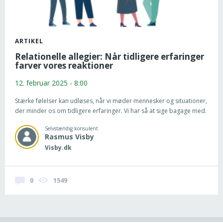
ARTIKEL
Relationelle allegier: Når tidligere erfaringer
farver vores reaktioner
12. februar 2025 - 8:00
Stærke følelser kan udløses, når vi møder mennesker og situationer,
der minder os om tidligere erfaringer. Vi har så at sige bagage med.
Selvstændig konsulent
Rasmus
Visby
Visby.dk
0
1549