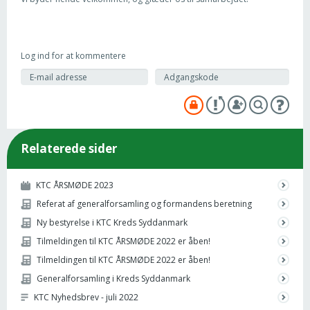
Log ind for at kommentere
Relaterede sider
KTC ÅRSMØDE 2023
Referat af generalforsamling og formandens beretning
Ny bestyrelse i KTC Kreds Syddanmark
Tilmeldingen til KTC ÅRSMØDE 2022 er åben!
Tilmeldingen til KTC ÅRSMØDE 2022 er åben!
Generalforsamling i Kreds Syddanmark
KTC Nyhedsbrev - juli 2022