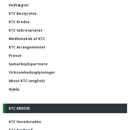
Vedtægter
KTC Bestyrelse
KTC Kredse
KTC Sekretariatet
Medlemskab af KTC
KTC Arrangementer
Presse
Samarbejdspartnere
Virksomhedsoplysninger
About KTC (english)
Hjælp
KTC KREDSE
KTC Hovedstaden