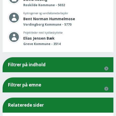
Roskilde Kommune - 5032
Kystingeniør og vandløbsmedarbejder
Bent Norman Hummelmose
Vordingborg Kommune - 5770
Projektleder med kystbeskyttelse
Elias Jensen Bæk
Greve Kommune - 3514
Filtrer på indhold
Filtrer på emne
Relaterede sider