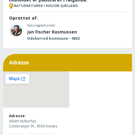
NATURNETVÆRK I REGION SJÆLLAND
Oprettet af:
Natursagsbehandler
Jan Fischer Rasmussen
Odsherred kommune - 4802
Adresse
Adresse:
Aksen Kulturhus
Centervejen 91, 4550 Asnæs