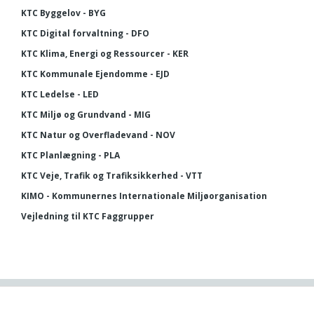
KTC Byggelov - BYG
KTC Digital forvaltning - DFO
KTC Klima, Energi og Ressourcer - KER
KTC Kommunale Ejendomme - EJD
KTC Ledelse - LED
KTC Miljø og Grundvand - MIG
KTC Natur og Overfladevand - NOV
KTC Planlægning - PLA
KTC Veje, Trafik og Trafiksikkerhed - VTT
KIMO - Kommunernes Internationale Miljøorganisation
Vejledning til KTC Faggrupper