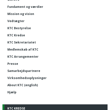
Fundament og værdier
Mission og vision
Vedtægter
KTC Bestyrelse
KTC Kredse
KTC Sekretariatet
Medlemskab af KTC
KTC Arrangementer
Presse
Samarbejdspartnere
Virksomhedsoplysninger
About KTC (english)
Hjælp
KTC KREDSE