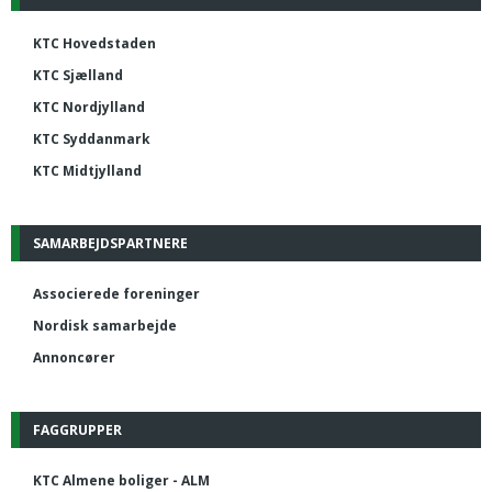
KTC Hovedstaden
KTC Sjælland
KTC Nordjylland
KTC Syddanmark
KTC Midtjylland
SAMARBEJDSPARTNERE
Associerede foreninger
Nordisk samarbejde
Annoncører
FAGGRUPPER
KTC Almene boliger - ALM