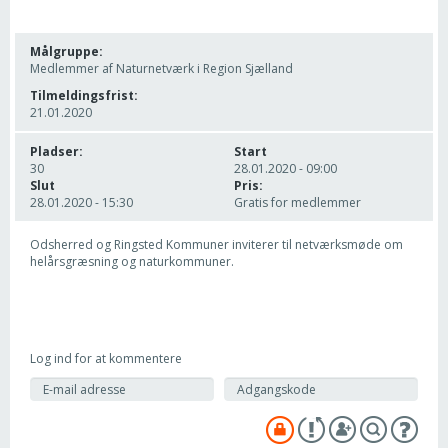
Målgruppe:
Medlemmer af Naturnetværk i Region Sjælland
Tilmeldingsfrist:
21.01.2020
Pladser:
Start
30
28.01.2020 - 09:00
Slut
Pris:
28.01.2020 - 15:30
Gratis for medlemmer
Odsherred og Ringsted Kommuner inviterer til netværksmøde om
helårsgræsning og naturkommuner.
Log ind for at kommentere