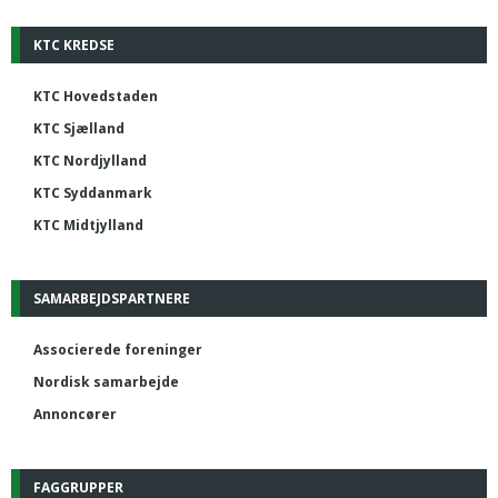
KTC KREDSE
KTC Hovedstaden
KTC Sjælland
KTC Nordjylland
KTC Syddanmark
KTC Midtjylland
SAMARBEJDSPARTNERE
Associerede foreninger
Nordisk samarbejde
Annoncører
FAGGRUPPER