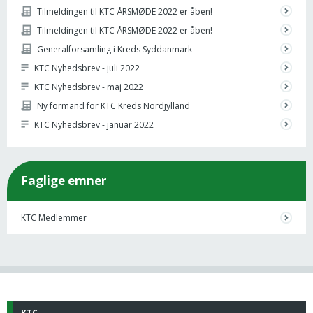
Tilmeldingen til KTC ÅRSMØDE 2022 er åben!
Tilmeldingen til KTC ÅRSMØDE 2022 er åben!
Generalforsamling i Kreds Syddanmark
KTC Nyhedsbrev - juli 2022
KTC Nyhedsbrev - maj 2022
Ny formand for KTC Kreds Nordjylland
KTC Nyhedsbrev - januar 2022
Faglige emner
KTC Medlemmer
KTC