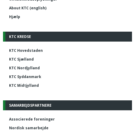
About KTC (english)
Hjælp
KTC KREDSE
KTC Hovedstaden
KTC Sjælland
KTC Nordjylland
KTC Syddanmark
KTC Midtjylland
SAMARBEJDSPARTNERE
Associerede foreninger
Nordisk samarbejde