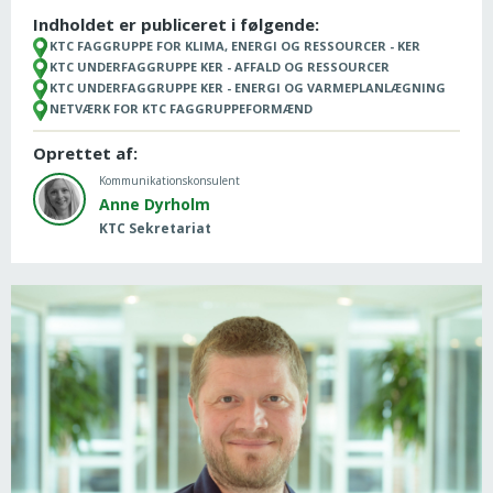
Indholdet er publiceret i følgende:
KTC FAGGRUPPE FOR KLIMA, ENERGI OG RESSOURCER - KER
KTC UNDERFAGGRUPPE KER - AFFALD OG RESSOURCER
KTC UNDERFAGGRUPPE KER - ENERGI OG VARMEPLANLÆGNING
NETVÆRK FOR KTC FAGGRUPPEFORMÆND
Oprettet af:
Kommunikationskonsulent
Anne Dyrholm
KTC Sekretariat