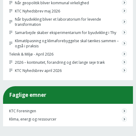
Når geopolitik bliver kommunal virkelighed
KTC Nyhedsbrev maj 2026
Når byudvikling bliver et laboratorium for levende
transformation
Samarbejde skaber eksperimentarium for byudvikling i Thy
Klimatilpasning og klimaforebyggelse skal tænkes sammen –
også i praksis
Teknik & Miljø - April 2026
2026 – kontinuitet, forandring og det lange seje træk
KTC Nyhedsbrev april 2026
Faglige emner
KTC Foreningen
Klima, energi og ressourcer