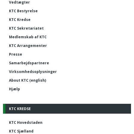
Vedtægter
KTC Bestyrelse
KTC Kredse
KTC Sekretariatet
Medlemskab af KTC
KTC Arrangementer
Presse
Samarbejdspartnere
Virksomhedsoplysninger
About KTC (english)
Hjælp
KTC KREDSE
KTC Hovedstaden
KTC Sjælland