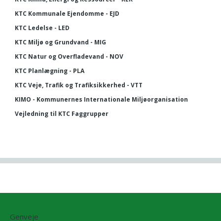
KTC Kommunale Ejendomme - EJD
KTC Ledelse - LED
KTC Miljø og Grundvand - MIG
KTC Natur og Overfladevand - NOV
KTC Planlægning - PLA
KTC Veje, Trafik og Trafiksikkerhed - VTT
KIMO - Kommunernes Internationale Miljøorganisation
Vejledning til KTC Faggrupper
Genveje