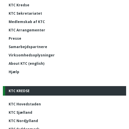
KTC Kredse
KTC Sekretariatet
Medlemskab af KTC
KTC Arrangementer
Presse
Samarbejdspartnere
Virksomhedsoplysninger
About KTC (english)
Hjælp
KTC KREDSE
KTC Hovedstaden
KTC Sjælland
KTC Nordjylland