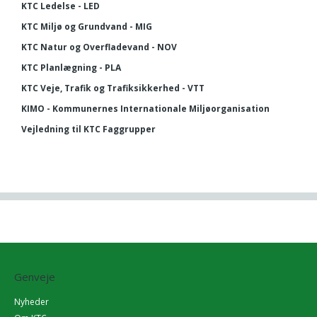
KTC Ledelse - LED
KTC Miljø og Grundvand - MIG
KTC Natur og Overfladevand - NOV
KTC Planlægning - PLA
KTC Veje, Trafik og Trafiksikkerhed - VTT
KIMO - Kommunernes Internationale Miljøorganisation
Vejledning til KTC Faggrupper
Genveje
Nyheder