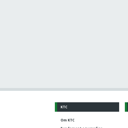
KTC
Om KTC