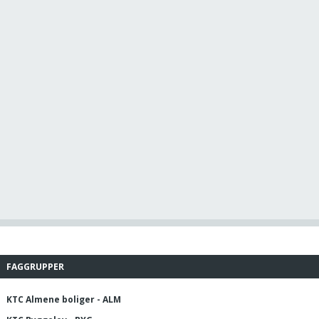
FAGGRUPPER
KTC Almene boliger - ALM