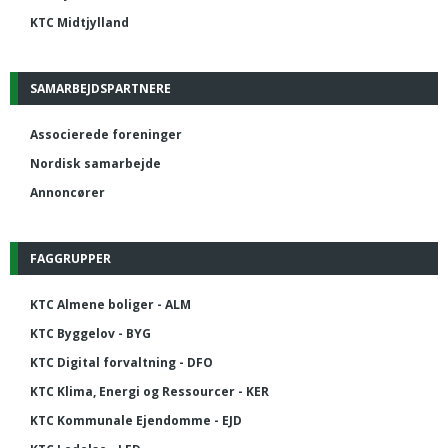
KTC Midtjylland
SAMARBEJDSPARTNERE
Associerede foreninger
Nordisk samarbejde
Annoncører
FAGGRUPPER
KTC Almene boliger - ALM
KTC Byggelov - BYG
KTC Digital forvaltning - DFO
KTC Klima, Energi og Ressourcer - KER
KTC Kommunale Ejendomme - EJD