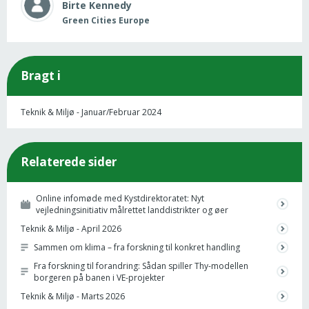
Birte
Kennedy
Green Cities Europe
Bragt i
Teknik & Miljø - Januar/Februar 2024
Relaterede sider
Online infomøde med Kystdirektoratet: Nyt
vejledningsinitiativ målrettet landdistrikter og øer
Teknik & Miljø - April 2026
Sammen om klima – fra forskning til konkret handling
Fra forskning til forandring: Sådan spiller Thy-modellen
borgeren på banen i VE-projekter
Teknik & Miljø - Marts 2026