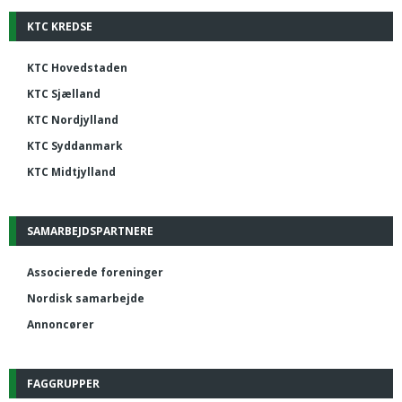
KTC KREDSE
KTC Hovedstaden
KTC Sjælland
KTC Nordjylland
KTC Syddanmark
KTC Midtjylland
SAMARBEJDSPARTNERE
Associerede foreninger
Nordisk samarbejde
Annoncører
FAGGRUPPER