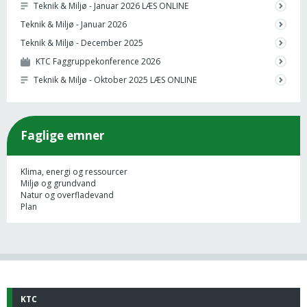
Teknik & Miljø - Januar 2026 LÆS ONLINE
Teknik & Miljø - Januar 2026
Teknik & Miljø - December 2025
KTC Faggruppekonference 2026
Teknik & Miljø - Oktober 2025 LÆS ONLINE
Faglige emner
Klima, energi og ressourcer
Miljø og grundvand
Natur og overfladevand
Plan
KTC