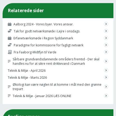
Relaterede sider
Aalborg 2024 - Vores byer. Vores ansvar.
Tak for godt netværksmøde i Lejre i onsdags
Erfanetværksmøde i Region Syddanmark
Paradigme for kommissiorie for fagligt netværk
Fra Faaborg-Midtfyn til Varde
Sårbare grundvandsdannende områders fremtid - Der skal
handles nu for at sikre rent drikkevand i Danmark
Teknik & Miljø - April 2026
Teknik & Miljø - Marts 2026
Økologi kan være nøglen til at komme i mål med den grønne
trepart
Teknik & Miljø - Januar 2026 LÆS ONLINE