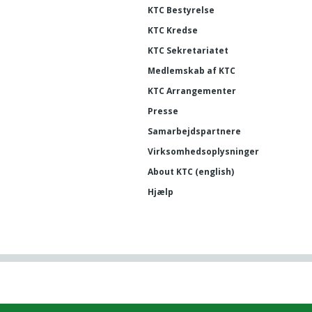
KTC Bestyrelse
KTC Kredse
KTC Sekretariatet
Medlemskab af KTC
KTC Arrangementer
Presse
Samarbejdspartnere
Virksomhedsoplysninger
About KTC (english)
Hjælp