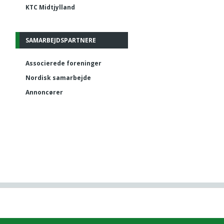
KTC Midtjylland
SAMARBEJDSPARTNERE
Associerede foreninger
Nordisk samarbejde
Annoncører