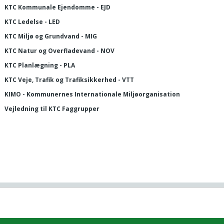
KTC Kommunale Ejendomme - EJD
KTC Ledelse - LED
KTC Miljø og Grundvand - MIG
KTC Natur og Overfladevand - NOV
KTC Planlægning - PLA
KTC Veje, Trafik og Trafiksikkerhed - VTT
KIMO - Kommunernes Internationale Miljøorganisation
Vejledning til KTC Faggrupper