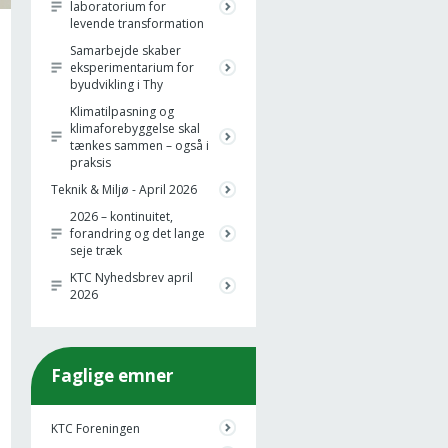
laboratorium for
levende transformation
Samarbejde skaber
eksperimentarium for
byudvikling i Thy
Klimatilpasning og
klimaforebyggelse skal
tænkes sammen – også i
praksis
Teknik & Miljø - April 2026
2026 – kontinuitet,
forandring og det lange
seje træk
KTC Nyhedsbrev april
2026
Faglige emner
KTC Foreningen