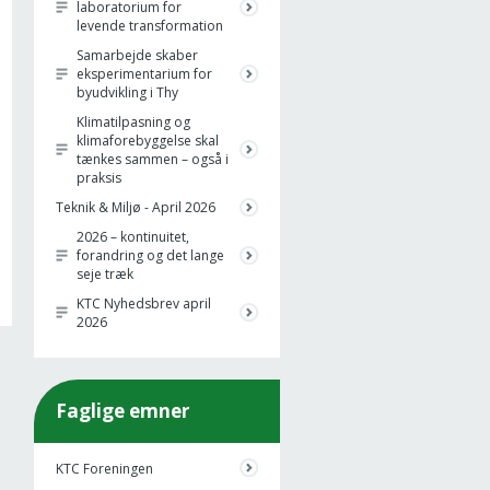
laboratorium for
levende transformation
Samarbejde skaber
eksperimentarium for
byudvikling i Thy
Klimatilpasning og
klimaforebyggelse skal
tænkes sammen – også i
praksis
Teknik & Miljø - April 2026
2026 – kontinuitet,
forandring og det lange
seje træk
KTC Nyhedsbrev april
2026
Faglige emner
KTC Foreningen