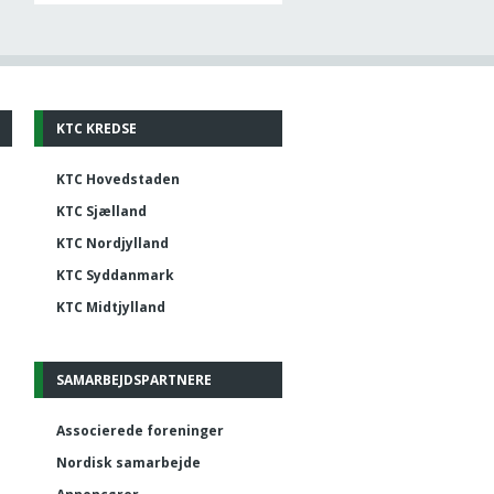
KTC KREDSE
KTC Hovedstaden
KTC Sjælland
KTC Nordjylland
KTC Syddanmark
KTC Midtjylland
SAMARBEJDSPARTNERE
Associerede foreninger
Nordisk samarbejde