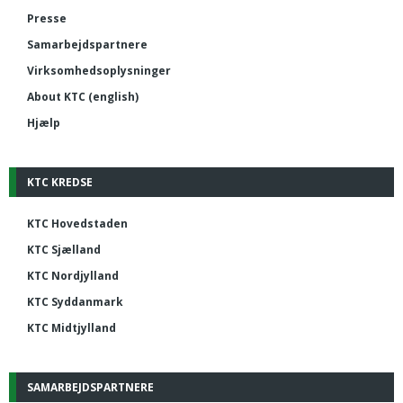
Presse
Samarbejdspartnere
Virksomhedsoplysninger
About KTC (english)
Hjælp
KTC KREDSE
KTC Hovedstaden
KTC Sjælland
KTC Nordjylland
KTC Syddanmark
KTC Midtjylland
SAMARBEJDSPARTNERE