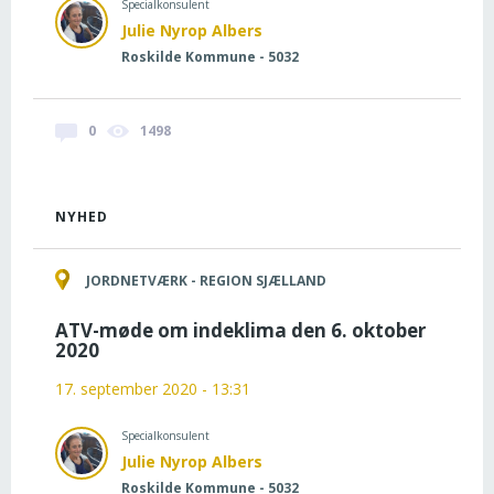
Specialkonsulent
Julie Nyrop Albers
Roskilde Kommune - 5032
0
1498
NYHED
JORDNETVÆRK - REGION SJÆLLAND
ATV-møde om indeklima den 6. oktober
2020
17. september 2020 - 13:31
Specialkonsulent
Julie Nyrop Albers
Roskilde Kommune - 5032